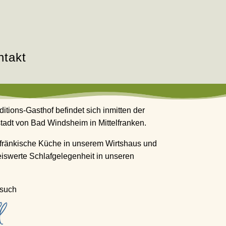
ntakt
ditions-Gasthof befindet sich inmitten der
stadt von Bad Windsheim in Mittelfranken.
 fränkische Küche in unserem Wirtshaus und
iswerte Schlafgelegenheit in unseren
esuch