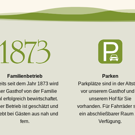
Familienbetrieb
Parken
its seit dem Jahr 1873 wird
Parkplätze sind in der Altst
er Gasthof von der Familie
vor unserem Gasthof und
l erfolgreich bewirtschaftet.
unserem Hof für Sie
er Betrieb ist geschätzt und
vorhanden. Für Fahrräder s
iebt bei Gästen aus nah und
ein abschließbarer Raum 
fern.
Verfügung.