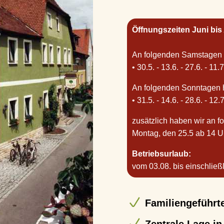
Öffnungszeiten Juni bis
An folgenden Samstagen s
• 30.5. - 13.6. - 27.6. - 11.7
An folgenden Sonntagen 
• 31.5. - 14.6. - 28.6. - 12.
zusätzlich haben wir an 
Montag, den 25.5 ab 14 U
Betriebsurlaub:
vom 03.08. bis einschließ
Familiengeführte