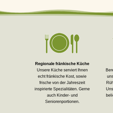
Regionale fränkische Küche
Unsere Küche serviert Ihnen
Bere
echt fränkische Kost, sowie
uns
frische von der Jahreszeit
Rüh
inspirierte Spezialitäten. Gerne
Uns
auch Kinder- und
bel
Seniorenportionen.